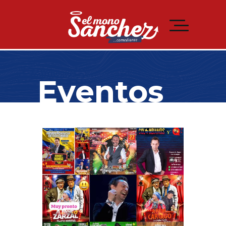
Eventos