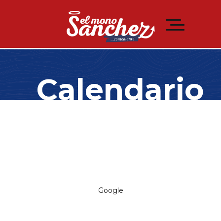
Calendario
Google