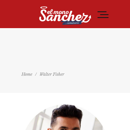
Home
/
Walter Fisher