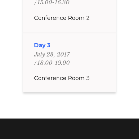
15.00-16.30
Conference Room 2
Day 3
July 28, 2017
18.00-19.00
Conference Room 3