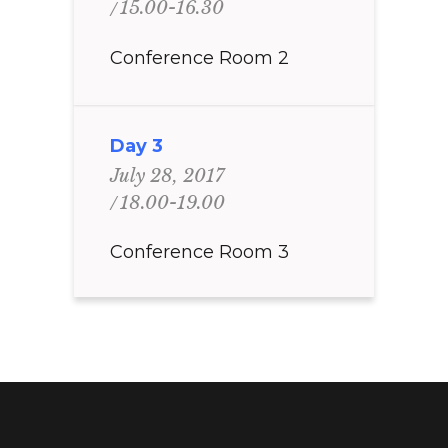
15.00-16.30
Conference Room 2
Day 3
July 28, 2017
18.00-19.00
Conference Room 3