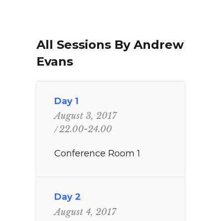
All Sessions By Andrew
Evans
Day 1
August 3, 2017
22.00-24.00
Conference Room 1
Day 2
August 4, 2017