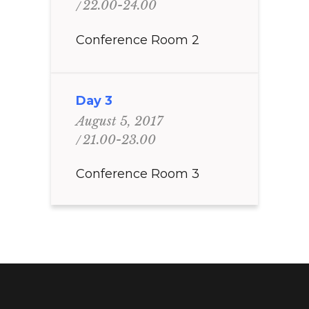
22.00-24.00
Conference Room 2
Day 3
August 5, 2017
21.00-23.00
Conference Room 3