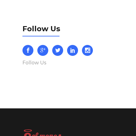
Follow Us
Follow Us