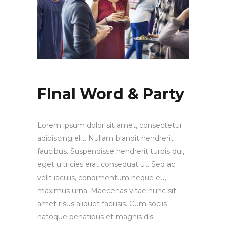
FInal Word & Party
Lorem ipsum dolor sit amet, consectetur
adipiscing elit. Nullam blandit hendrerit
faucibus. Suspendisse hendrerit turpis dui,
eget ultricies erat consequat ut. Sed ac
velit iaculis, condimentum neque eu,
maximus urna. Maecenas vitae nunc sit
amet risus aliquet facilisis. Cum sociis
natoque penatibus et magnis dis