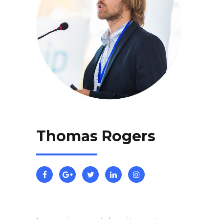
Thomas Rogers