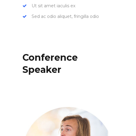
Ut sit amet iaculis ex
Sed ac odio aliquet, fringilla odio
Conference
Speaker