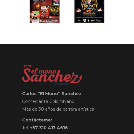
Carlos “El Mono” Sanchez
Comediante Colombiano
Más de 30 años de carrera artística
Contáctame:
Tel:
+57 310 413 4616