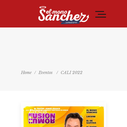
Home
/
Eventos
/
CALI 2022
Eventos