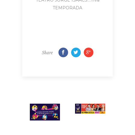
TEMPORADA
Share