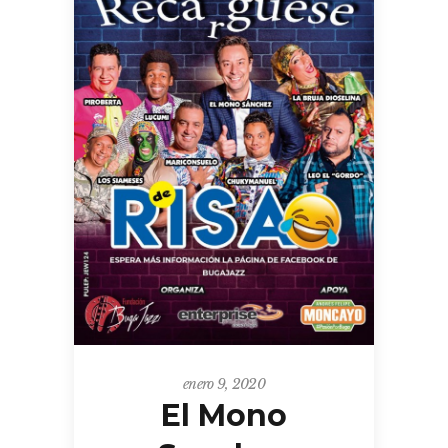
enero 9, 2020
El Mono