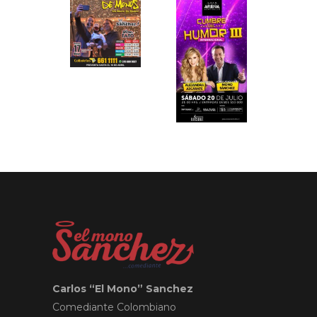
Carlos “El Mono” Sanchez
Comediante Colombiano